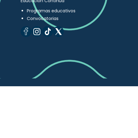
Educación Continua
Programas educativos
Convocatorias