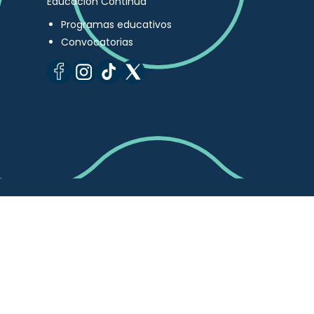
Educación Continua
Programas educativos
Convocatorias