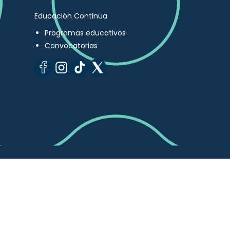
Educación Continua
Programas educativos
Convocatorias