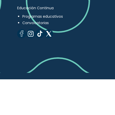
Educación Continua
Programas educativos
Convocatorias