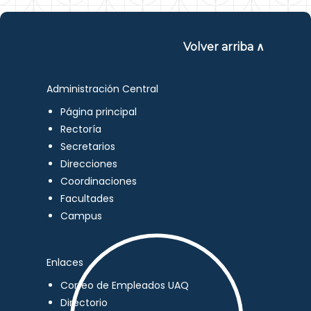
Volver arriba ∧
Administración Central
Página principal
Rectoría
Secretarios
Direcciones
Coordinaciones
Facultades
Campus
Enlaces
Correo de Empleados UAQ
Directorio