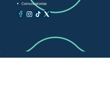
Convocatorias