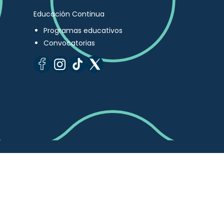
Educación Continua
Programas educativos
Convocatorias