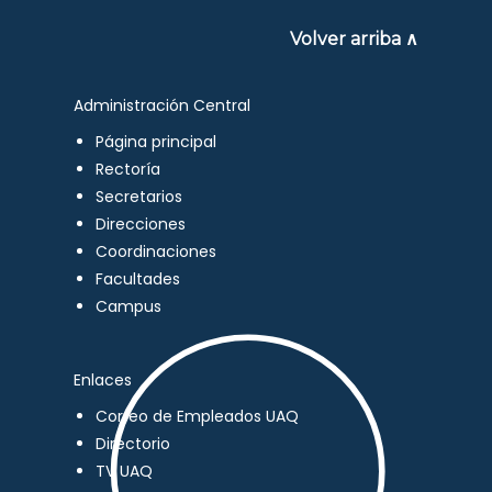
Volver arriba ∧
Administración Central
Página principal
Rectoría
Secretarios
Direcciones
Coordinaciones
Facultades
Campus
Enlaces
Correo de Empleados UAQ
Directorio
TV UAQ