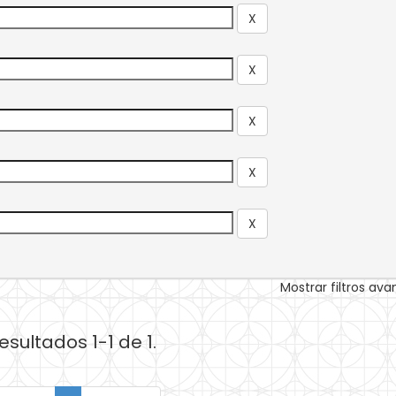
Mostrar filtros av
esultados 1-1 de 1.