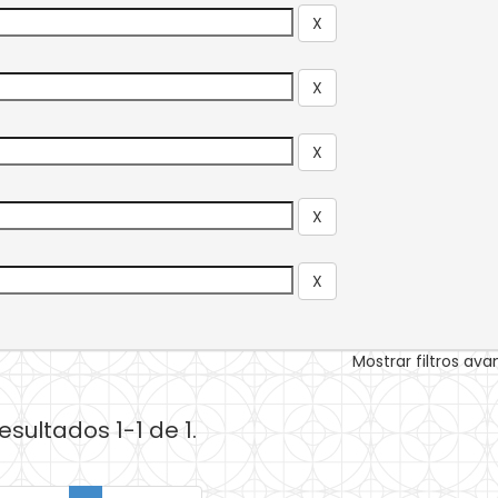
Mostrar filtros av
esultados 1-1 de 1.