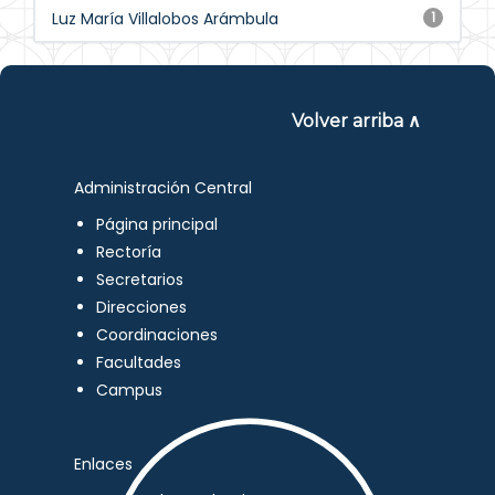
Luz María Villalobos Arámbula
1
Volver arriba ∧
Administración Central
Página principal
Rectoría
Secretarios
Direcciones
Coordinaciones
Facultades
Campus
Enlaces