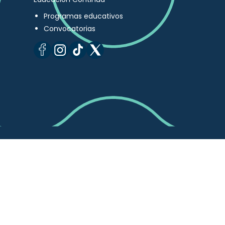
Programas educativos
Convocatorias