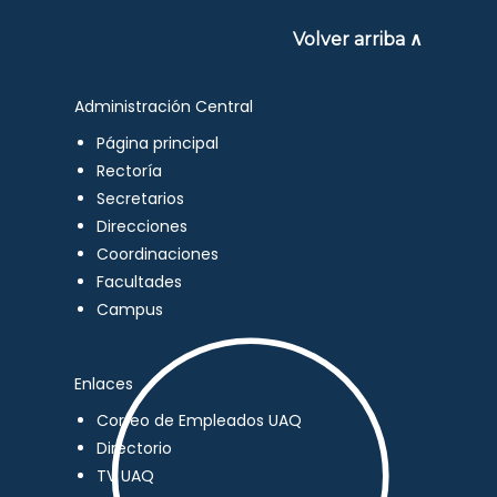
Volver arriba ∧
Administración Central
Página principal
Rectoría
Secretarios
Direcciones
Coordinaciones
Facultades
Campus
Enlaces
Correo de Empleados UAQ
Directorio
TV UAQ