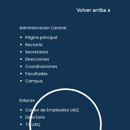
Volver arriba ∧
Administración Central
Página principal
Rectoría
Secretarios
Direcciones
Coordinaciones
Facultades
Campus
Enlaces
Correo de Empleados UAQ
Directorio
TV UAQ