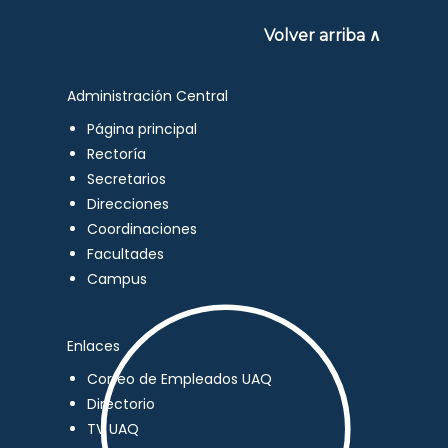
Volver arriba ∧
Administración Central
Página principal
Rectoría
Secretarios
Direcciones
Coordinaciones
Facultades
Campus
Enlaces
Correo de Empleados UAQ
Directorio
TV UAQ