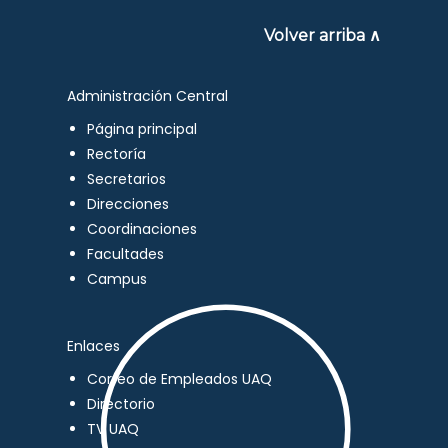
Volver arriba ∧
Administración Central
Página principal
Rectoría
Secretarios
Direcciones
Coordinaciones
Facultades
Campus
Enlaces
Correo de Empleados UAQ
Directorio
TV UAQ