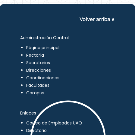
Volver arriba ∧
Administración Central
Página principal
Rectoría
Secretarios
Direcciones
Coordinaciones
Facultades
Campus
Enlaces
Correo de Empleados UAQ
Directorio