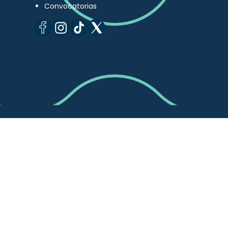
Convocatorias