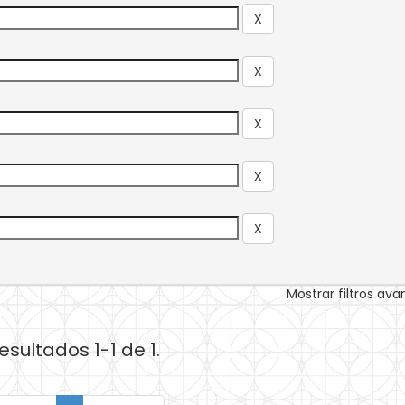
Mostrar filtros av
esultados 1-1 de 1.