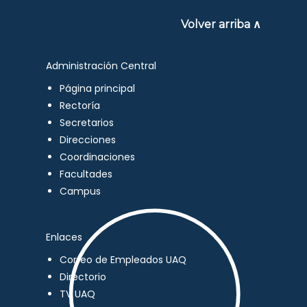
Volver arriba ∧
Administración Central
Página principal
Rectoría
Secretarios
Direcciones
Coordinaciones
Facultades
Campus
Enlaces
Correo de Empleados UAQ
Directorio
TV UAQ