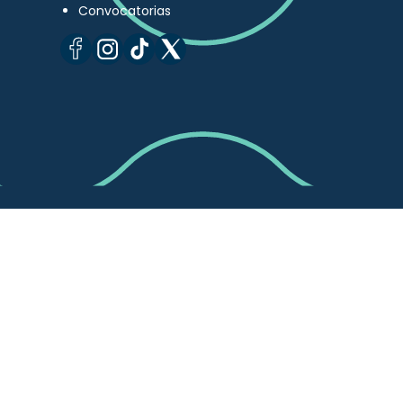
Convocatorias