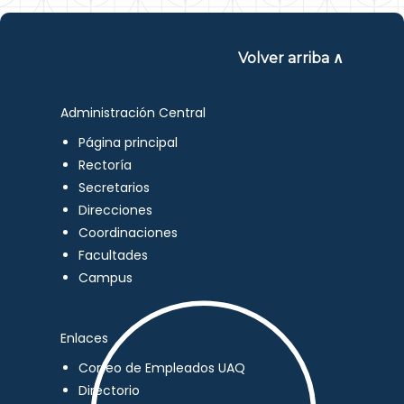
Volver arriba ∧
Administración Central
Página principal
Rectoría
Secretarios
Direcciones
Coordinaciones
Facultades
Campus
Enlaces
Correo de Empleados UAQ
Directorio