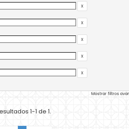
Mostrar filtros av
esultados 1-1 de 1.