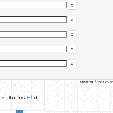
Mostrar filtros av
esultados 1-1 de 1.