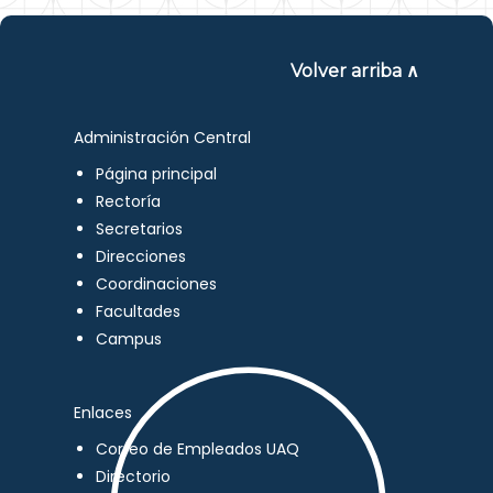
Volver arriba ∧
Administración Central
Página principal
Rectoría
Secretarios
Direcciones
Coordinaciones
Facultades
Campus
Enlaces
Correo de Empleados UAQ
Directorio