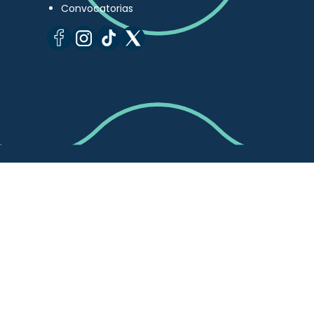
Convocatorias