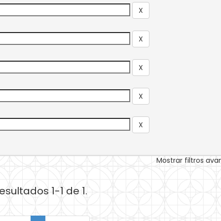
Mostrar filtros av
esultados 1-1 de 1.