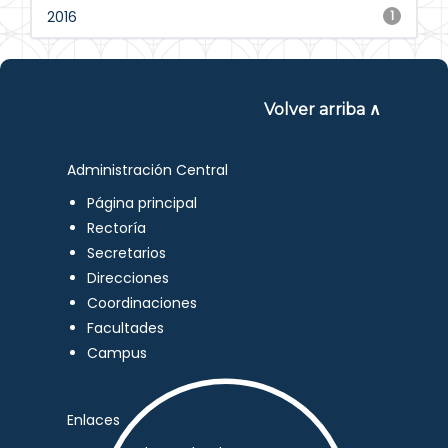
2016
1
Volver arriba ∧
Administración Central
Página principal
Rectoría
Secretarios
Direcciones
Coordinaciones
Facultades
Campus
Enlaces