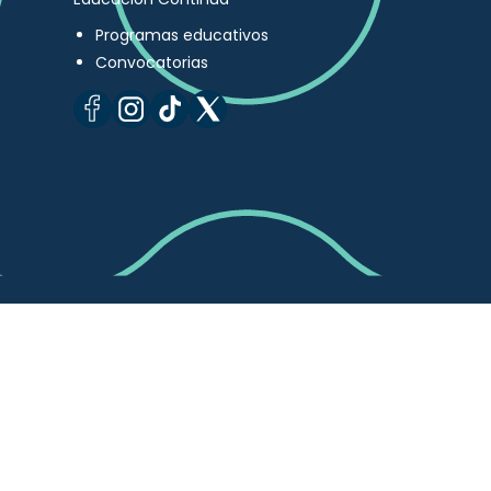
Programas educativos
Convocatorias