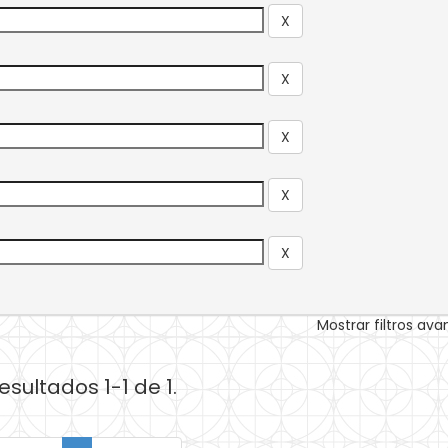
Mostrar filtros av
esultados 1-1 de 1.