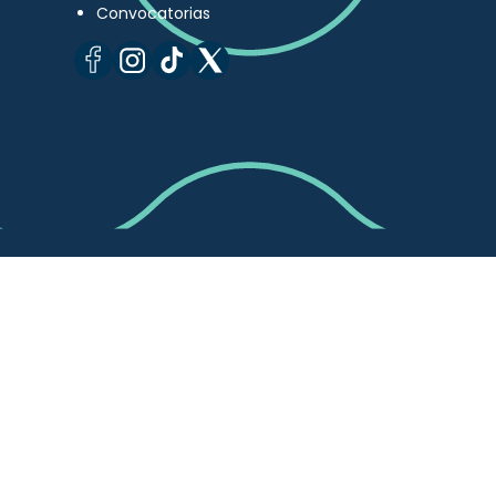
Convocatorias