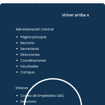
Volver arriba ∧
Administración Central
Página principal
Rectoría
Secretarios
Direcciones
Coordinaciones
Facultades
Campus
Enlaces
Correo de Empleados UAQ
Directorio