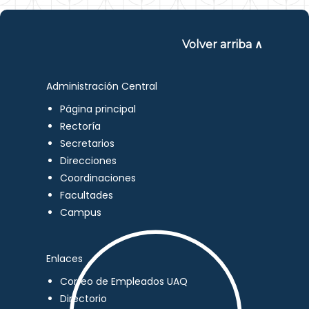
Volver arriba ∧
Administración Central
Página principal
Rectoría
Secretarios
Direcciones
Coordinaciones
Facultades
Campus
Enlaces
Correo de Empleados UAQ
Directorio