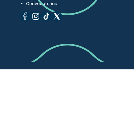
Convocatorias