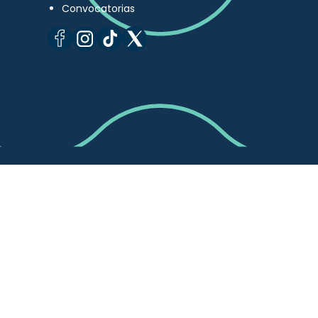
Convocatorias