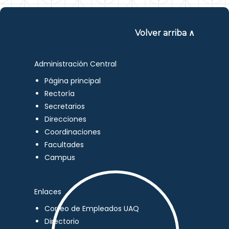
Volver arriba ∧
Administración Central
Página principal
Rectoría
Secretarios
Direcciones
Coordinaciones
Facultades
Campus
Enlaces
Correo de Empleados UAQ
Directorio