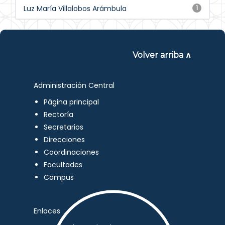
Luz María Villalobos Arámbula
1
Volver arriba ∧
Administración Central
Página principal
Rectoría
Secretarios
Direcciones
Coordinaciones
Facultades
Campus
Enlaces