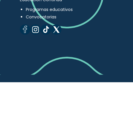
Programas educativos
Convocatorias