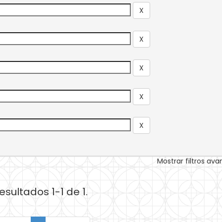
Mostrar filtros av
esultados 1-1 de 1.