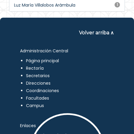
Luz María Villalobos Arámbula
1
Volver arriba ∧
Administración Central
Página principal
Rectoría
Secretarios
Direcciones
Coordinaciones
Facultades
Campus
Enlaces