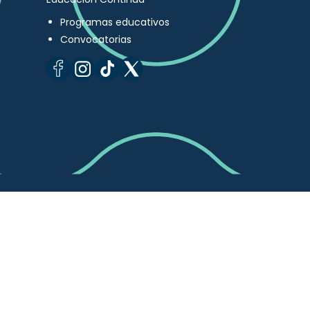
Programas educativos
Convocatorias