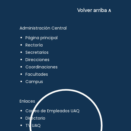
Volver arriba ∧
Administración Central
Página principal
Rectoría
Secretarios
Direcciones
Coordinaciones
Facultades
Campus
Enlaces
Correo de Empleados UAQ
Directorio
TV UAQ