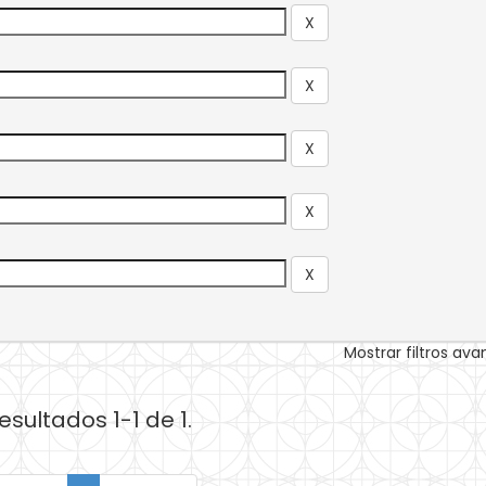
Mostrar filtros av
esultados 1-1 de 1.