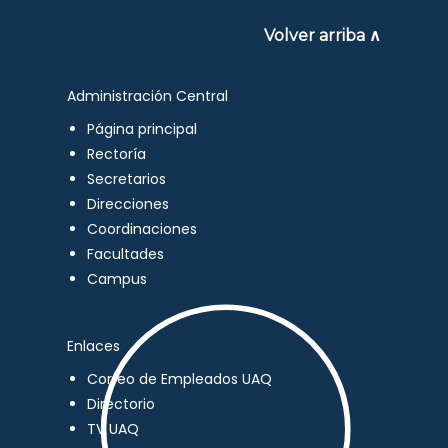
Volver arriba ∧
Administración Central
Página principal
Rectoría
Secretarios
Direcciones
Coordinaciones
Facultades
Campus
Enlaces
Correo de Empleados UAQ
Directorio
TV UAQ