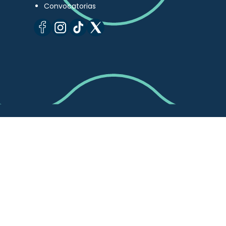
Convocatorias