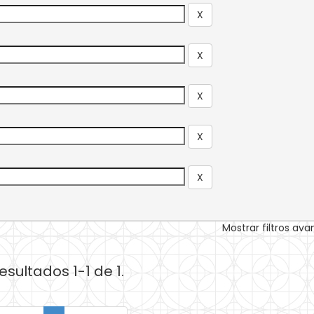
Mostrar filtros av
esultados 1-1 de 1.