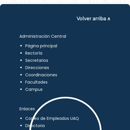
Volver arriba ∧
Administración Central
Página principal
Rectoría
Secretarios
Direcciones
Coordinaciones
Facultades
Campus
Enlaces
Correo de Empleados UAQ
Directorio