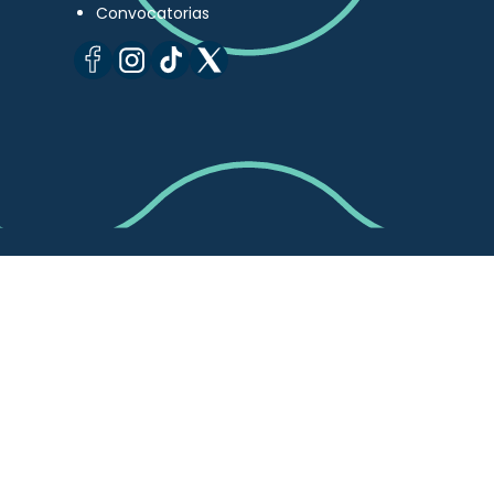
Convocatorias