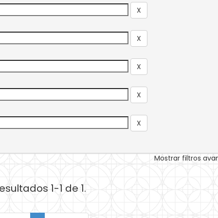
Mostrar filtros av
esultados 1-1 de 1.