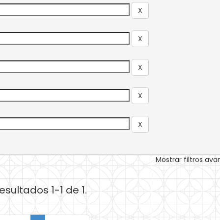
Mostrar filtros av
esultados 1-1 de 1.