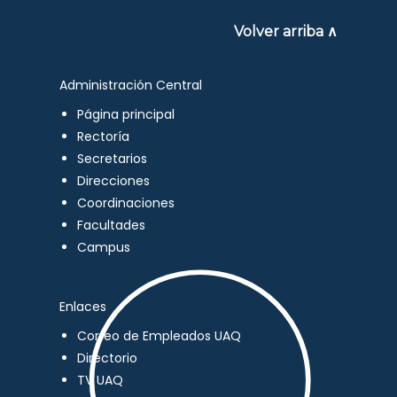
Volver arriba ∧
Administración Central
Página principal
Rectoría
Secretarios
Direcciones
Coordinaciones
Facultades
Campus
Enlaces
Correo de Empleados UAQ
Directorio
TV UAQ