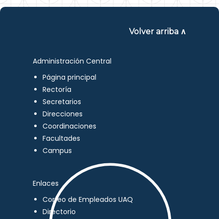
Volver arriba ∧
Administración Central
Página principal
Rectoría
Secretarios
Direcciones
Coordinaciones
Facultades
Campus
Enlaces
Correo de Empleados UAQ
Directorio