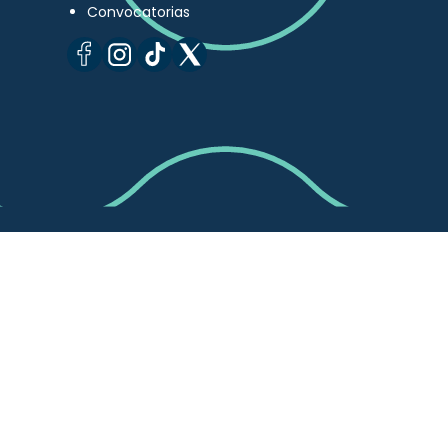
Convocatorias