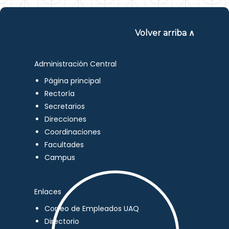
Volver arriba ∧
Administración Central
Página principal
Rectoría
Secretarios
Direcciones
Coordinaciones
Facultades
Campus
Enlaces
Correo de Empleados UAQ
Directorio