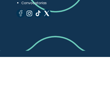
Convocatorias