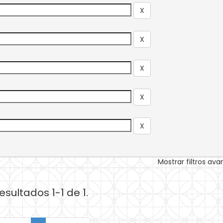
Mostrar filtros av
esultados 1-1 de 1.