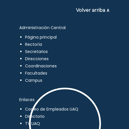
Volver arriba ∧
Administración Central
Página principal
Rectoría
Secretarios
Direcciones
Coordinaciones
Facultades
Campus
Enlaces
Correo de Empleados UAQ
Directorio
TV UAQ