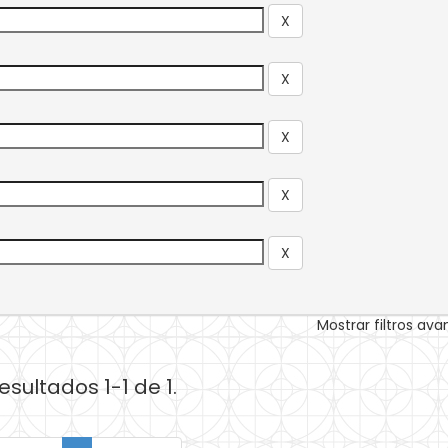
Mostrar filtros av
esultados 1-1 de 1.