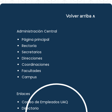
Volver arriba ∧
Administración Central
Página principal
Rectoría
Secretarios
Direcciones
Coordinaciones
Facultades
Campus
Enlaces
Correo de Empleados UAQ
Directorio