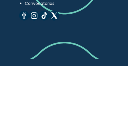
Convocatorias