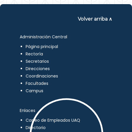
Volver arriba ∧
Administración Central
Página principal
Rectoría
Secretarios
Direcciones
Coordinaciones
Facultades
Campus
Enlaces
Correo de Empleados UAQ
Directorio