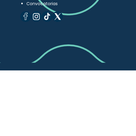
Convocatorias