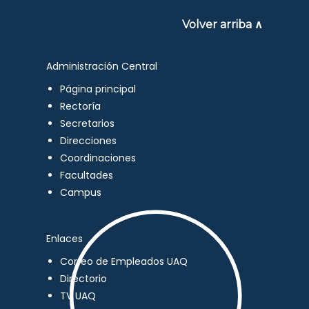
Volver arriba ∧
Administración Central
Página principal
Rectoría
Secretarios
Direcciones
Coordinaciones
Facultades
Campus
Enlaces
Correo de Empleados UAQ
Directorio
TV UAQ