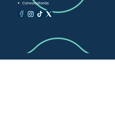
Convocatorias