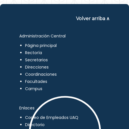
Volver arriba ∧
Administración Central
Página principal
Rectoría
Secretarios
Direcciones
Coordinaciones
Facultades
Campus
Enlaces
Correo de Empleados UAQ
Directorio