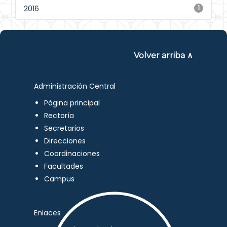
2016
1
Volver arriba ∧
Administración Central
Página principal
Rectoría
Secretarios
Direcciones
Coordinaciones
Facultades
Campus
Enlaces