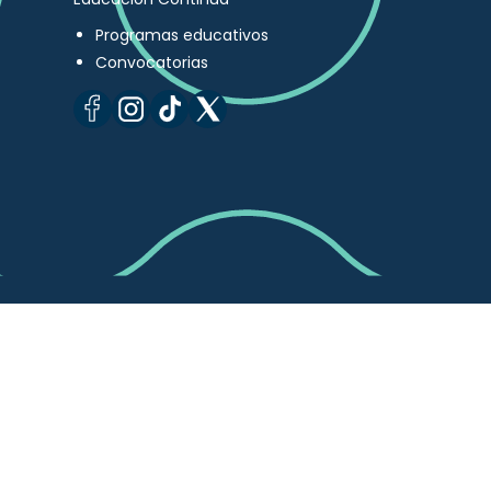
Programas educativos
Convocatorias