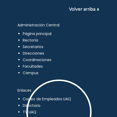
Volver arriba ∧
Administración Central
Página principal
Rectoría
Secretarios
Direcciones
Coordinaciones
Facultades
Campus
Enlaces
Correo de Empleados UAQ
Directorio
TV UAQ